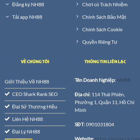
Đăng ký NH88
Chơi có Trách Nhiệm
Tải app NH88
Chính Sách Bảo Mật
Chính Sách Cookie
Quyền Riêng Tư
VỀ CHÚNG TÔI
THÔNG TIN LIÊN LẠC
Tên Doanh Nghiệp
:
NH88
Giới Thiệu Về NH88
CEO Shark Rank SEO
Địa chỉ
: 114 Thái Phiên,
Phường 1, Quận 11, Hồ Chí
Đại Sứ Thương Hiệu
Minh
Liên Hệ NH88
SĐT
: 0901031804
Đại Lý NH88
Website
:
https://sentle.uk.co