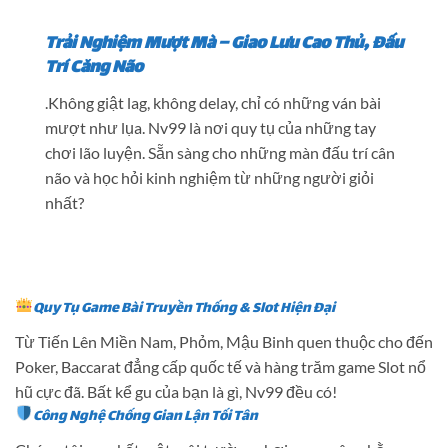
Trải Nghiệm Mượt Mà – Giao Lưu Cao Thủ, Đấu
Trí Căng Não
.Không giật lag, không delay, chỉ có những ván bài
mượt như lụa. Nv99 là nơi quy tụ của những tay
chơi lão luyện. Sẵn sàng cho những màn đấu trí cân
não và học hỏi kinh nghiệm từ những người giỏi
nhất?
Quy Tụ Game Bài Truyền Thống & Slot Hiện Đại
Từ Tiến Lên Miền Nam, Phỏm, Mậu Binh quen thuộc cho đến
Poker, Baccarat đẳng cấp quốc tế và hàng trăm game Slot nổ
hũ cực đã. Bất kể gu của bạn là gì, Nv99 đều có!
Công Nghệ Chống Gian Lận Tối Tân