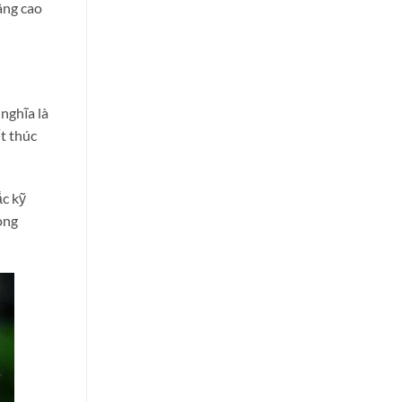
âng cao
nghĩa là
t thúc
ắc kỹ
ong