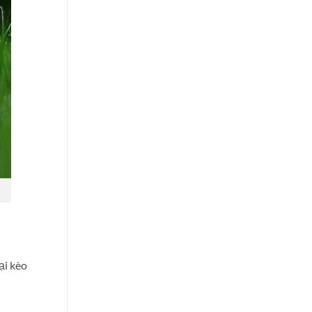
ại kèo