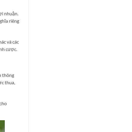
ợi nhuận.
ghĩa riêng
hác và các
ịnh cược.
h thông
ợc thua,
 cho