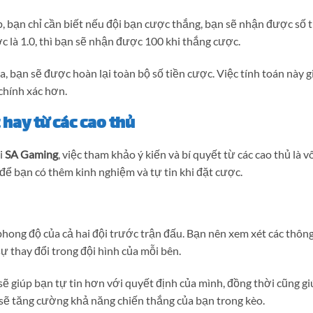
 bạn chỉ cần biết nếu đội bạn cược thắng, bạn sẽ nhận được số t
c là 1.0, thì bạn sẽ nhận được 100 khi thắng cược.
a, bạn sẽ được hoàn lại toàn bộ số tiền cược. Việc tính toán này 
chính xác hơn.
hay từ các cao thủ
i
SA Gaming
, việc tham khảo ý kiến và bí quyết từ các cao thủ là v
 để bạn có thêm kinh nghiệm và tự tin khi đặt cược.
hong độ của cả hai đội trước trận đấu. Bạn nên xem xét các thông
ự thay đổi trong đội hình của mỗi bên.
 sẽ giúp bạn tự tin hơn với quyết định của mình, đồng thời cũng g
 sẽ tăng cường khả năng chiến thắng của bạn trong kèo.