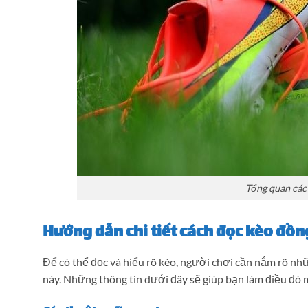
Tổng quan các 
Hướng dẫn chi tiết cách đọc kèo đồ
Để có thể đọc và hiểu rõ kèo, người chơi cần nắm rõ nhữ
này. Những thông tin dưới đây sẽ giúp bạn làm điều đó 