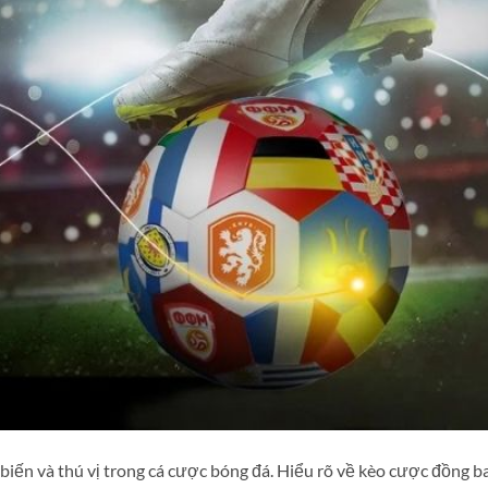
biến và thú vị trong cá cược bóng đá. Hiểu rõ về kèo cược đồng b