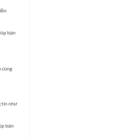
iền
giúp bạn
ô cùng
 tin như
iúp bạn