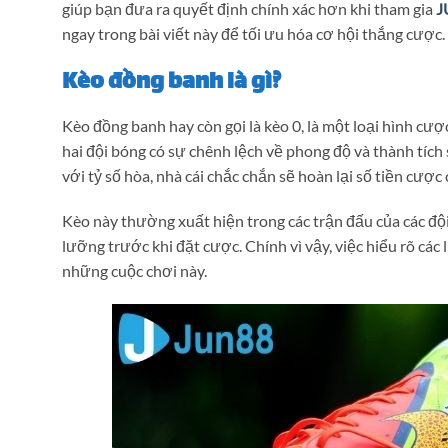
giúp bạn đưa ra quyết định chính xác hơn khi tham gia
J
ngay trong bài viết này để tối ưu hóa cơ hội thắng cược.
Kèo đồng banh là gì?
Kèo đồng banh hay còn gọi là kèo 0, là một loại hình cư
hai đội bóng có sự chênh lệch về phong độ và thành tích
với tỷ số hòa, nhà cái chắc chắn sẽ hoàn lại số tiền cược
Kèo này thường xuất hiện trong các trận đấu của các đ
lưỡng trước khi đặt cược. Chính vì vậy, việc hiểu rõ các
những cuộc chơi này.