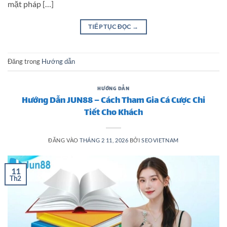
mặt pháp […]
TIẾP TỤC ĐỌC
→
Đăng trong
Hướng dẫn
HƯỚNG DẪN
Hướng Dẫn JUN88 – Cách Tham Gia Cá Cược Chi
Tiết Cho Khách
ĐĂNG VÀO
THÁNG 2 11, 2026
BỞI
SEOVIETNAM
11
Th2