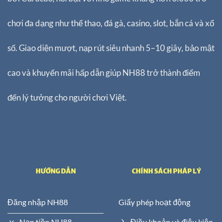
chơi đa dạng như thể thao, đá gà, casino, slot, bắn cá và xổ
số. Giao diện mượt, nạp rút siêu nhanh 5–10 giây, bảo mật
cao và khuyến mãi hấp dẫn giúp NH88 trở thành điểm
đến lý tưởng cho người chơi Việt.
HƯỚNG DẪN
CHÍNH SÁCH PHÁP LÝ
Đăng nhập NH88
Giấy phép hoạt động
Nạp tiền NH88
Điều khoản và điệu kiện