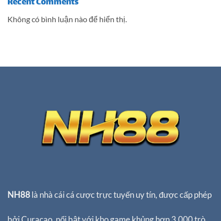
Recent Comments
Không có bình luận nào để hiển thị.
NH88
là nhà cái cá cược trực tuyến uy tín, được cấp phép
bởi Curacao, nổi bật với kho game khủng hơn 3.000 trò