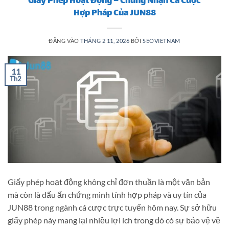
Giấy Phép Hoạt Động – Chứng Nhận Cá Cược
Hợp Pháp Của JUN88
ĐĂNG VÀO
THÁNG 2 11, 2026
BỞI
SEOVIETNAM
11
Th2
Giấy phép hoạt động không chỉ đơn thuần là một văn bản
mà còn là dấu ấn chứng minh tính hợp pháp và uy tín của
JUN88 trong ngành cá cược trực tuyến hôm nay. Sự sở hữu
giấy phép này mang lại nhiều lợi ích trong đó có sự bảo vệ về